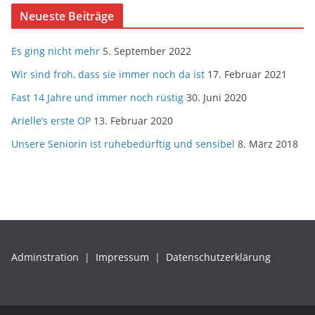
Neueste Beiträge
Es ging nicht mehr
5. September 2022
Wir sind froh, dass sie immer noch da ist
17. Februar 2021
Fast 14 Jahre und immer noch rüstig
30. Juni 2020
Arielle’s erste OP
13. Februar 2020
Unsere Seniorin ist ruhebedürftig und sensibel
8. März 2018
Adminstration
|
Impressum
|
Datenschutzerklärung