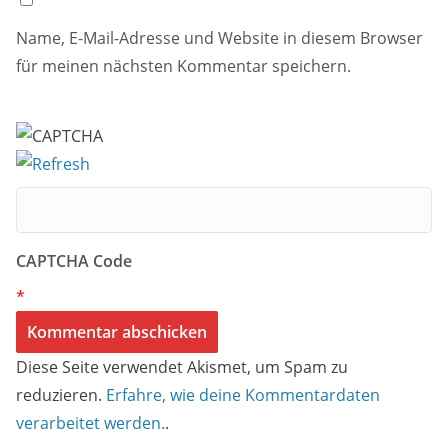
Name, E-Mail-Adresse und Website in diesem Browser
für meinen nächsten Kommentar speichern.
CAPTCHA Code
*
Diese Seite verwendet Akismet, um Spam zu
reduzieren.
Erfahre, wie deine Kommentardaten
verarbeitet werden.
.