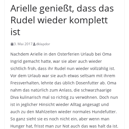
Arielle genießt, dass das
Rudel wieder komplett
ist
3. Mai 2017
dklapdor
Nachdem Arielle in den Osterferien Urlaub bei Oma
Ingrid gemacht hatte, war sie aber auch wieder
sichtlich froh, dass ihr Rudel nun wieder vollzählig ist.
Vor dem Urlaub war sie auch etwas seltsam mit ihrem
Fressverhalten, lehnte das üblich Dosenfutter ab. Oma
nahm das natürlich zum Anlass, die schwarzhaarige
Diva kulinarisch mal so richtig zu verwöhnen. Doch nun
ist in jeglicher Hinsicht wieder Alltag angesagt und
auch zu den Mahlzeiten wieder normales Hundefutter.
So ganz sieht sie es noch nicht ein, aber wenn man
Hunger hat, frisst man zur Not auch das was halt da ist.