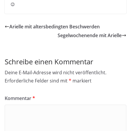
😉
Arielle mit altersbedingten Beschwerden
Segelwochenende mit Arielle
Schreibe einen Kommentar
Deine E-Mail-Adresse wird nicht veröffentlicht.
Erforderliche Felder sind mit
*
markiert
Kommentar
*