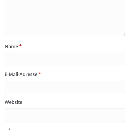
Name
*
E-Mail-Adresse
*
Website