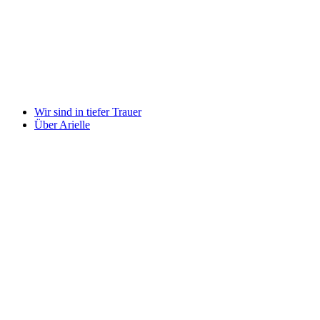
Wir sind in tiefer Trauer
Über Arielle