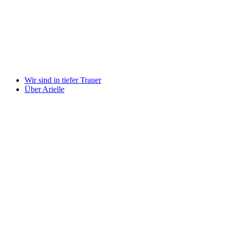
Wir sind in tiefer Trauer
Über Arielle