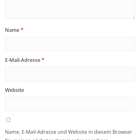
Name
*
E-Mail-Adresse
*
Website
Name, E-Mail-Adresse und Website in diesem Browser