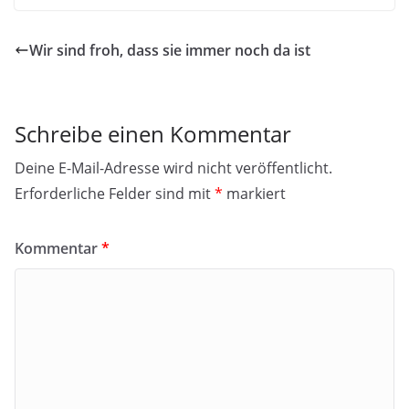
Wir sind froh, dass sie immer noch da ist
Schreibe einen Kommentar
Deine E-Mail-Adresse wird nicht veröffentlicht.
Erforderliche Felder sind mit
*
markiert
Kommentar
*