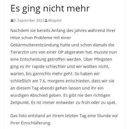
Es ging nicht mehr
5. September 2022
dklapdor
Nachdem sie bereits Anfang des Jahres während ihrer
Hitze schon Probleme mit einer
Gebärmutterentzündung hatte und schon damals die
Tierärztin uns von einer OP abgeraten hat, musste nun
eine Entscheidung getroffen werden. Über Pfingsten
ging es ihr rapide schlechter und wir wollten nicht,
warten, bis garnichts mehr geht. So haben wir
schließlich am 7.6. morgens entschieden, dass wir sie
an diesem Tag abends gehen lassen und ihr ein
würdigen Abschied geben. Es gibt nie den richtigen
Zeitpunkt. Es ist immer entweder zu früh oder zu spät.
Das Foto entstand an ihrem letzten Tag eine Stunde vor
ihrer Einschläferung.