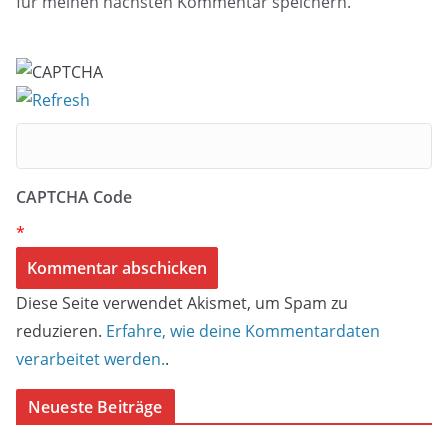
für meinen nächsten Kommentar speichern.
CAPTCHA Code
*
Diese Seite verwendet Akismet, um Spam zu
reduzieren.
Erfahre, wie deine Kommentardaten
verarbeitet werden.
.
Neueste Beiträge