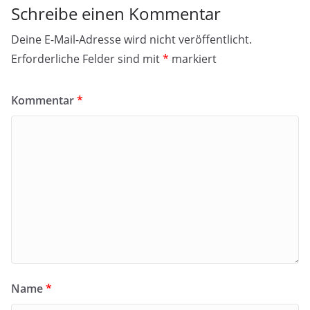
Schreibe einen Kommentar
Deine E-Mail-Adresse wird nicht veröffentlicht.
Erforderliche Felder sind mit
*
markiert
Kommentar
*
Name
*