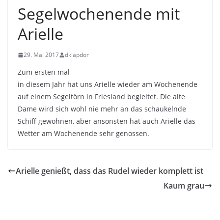
Segelwochenende mit
Arielle
29. Mai 2017
dklapdor
Zum ersten mal
in diesem Jahr hat uns Arielle wieder am Wochenende
auf einem Segeltörn in Friesland begleitet. Die alte
Dame wird sich wohl nie mehr an das schaukelnde
Schiff gewöhnen, aber ansonsten hat auch Arielle das
Wetter am Wochenende sehr genossen.
Arielle genießt, dass das Rudel wieder komplett ist
Kaum grau