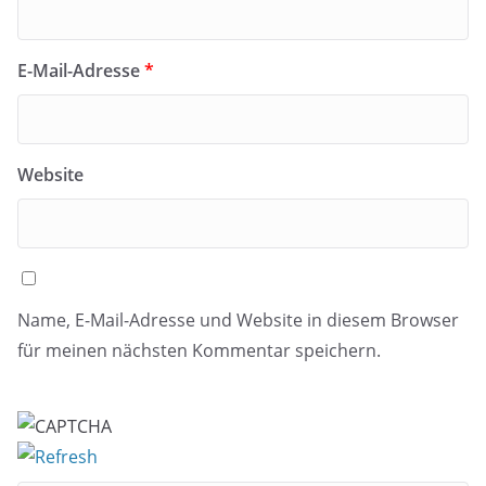
E-Mail-Adresse
*
Website
Name, E-Mail-Adresse und Website in diesem Browser
für meinen nächsten Kommentar speichern.