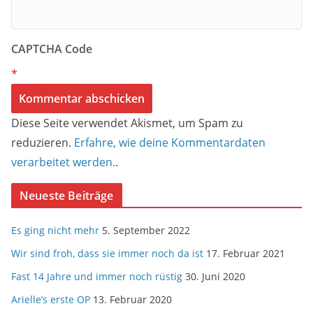
CAPTCHA Code
*
Diese Seite verwendet Akismet, um Spam zu
reduzieren.
Erfahre, wie deine Kommentardaten
verarbeitet werden.
.
Neueste Beiträge
Es ging nicht mehr
5. September 2022
Wir sind froh, dass sie immer noch da ist
17. Februar 2021
Fast 14 Jahre und immer noch rüstig
30. Juni 2020
Arielle’s erste OP
13. Februar 2020