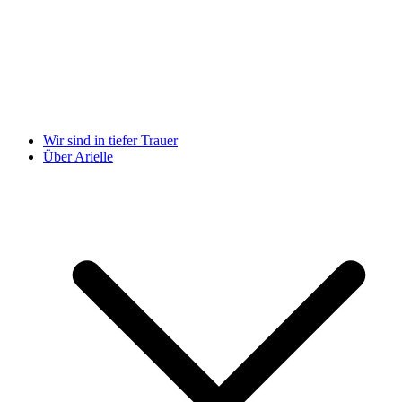
Wir sind in tiefer Trauer
Über Arielle