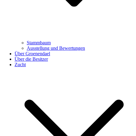
Stammbaum
Ausstellung und Bewertungen
Über Groenendael
Über die Besitzer
Zucht