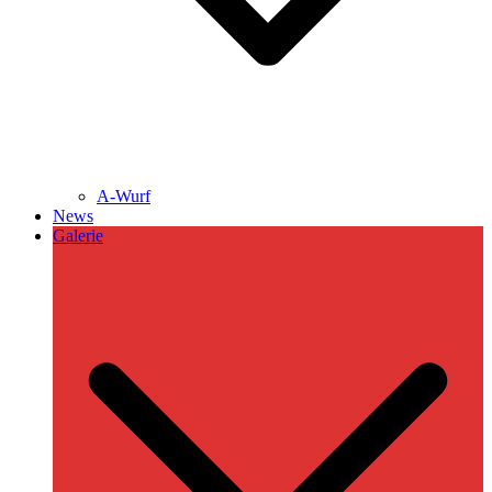
A-Wurf
News
Galerie