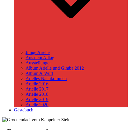
Junge Arielle
Aus dem Alltag
Ausstellungen
Album Arielle und Gimba 2012
Album A-Wurf
Arielles Nachkommen
Arielle 2016
Arielle 2017
Arielle 2018
Arielle 2019
Arielle 2020
Gästebuch