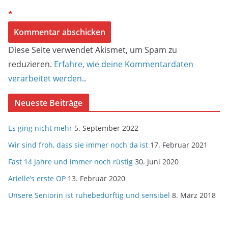
*
Diese Seite verwendet Akismet, um Spam zu
reduzieren.
Erfahre, wie deine Kommentardaten
verarbeitet werden.
.
Neueste Beiträge
Es ging nicht mehr
5. September 2022
Wir sind froh, dass sie immer noch da ist
17. Februar 2021
Fast 14 Jahre und immer noch rüstig
30. Juni 2020
Arielle’s erste OP
13. Februar 2020
Unsere Seniorin ist ruhebedürftig und sensibel
8. März 2018