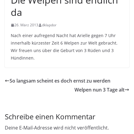
da
26. März 2013
dklapdor
Nach einer aufregend Nacht hat Arielle gegen 7 Uhr
innerhalb kürzester Zeit 6 Welpen zur Welt gebracht.
Wir freuen uns über die Geburt von 3 Rüden und 3
Hündinnen.
So langsam scheint es doch ernst zu werden
Welpen nun 3 Tage alt
Schreibe einen Kommentar
Deine E-Mail-Adresse wird nicht veröffentlicht.