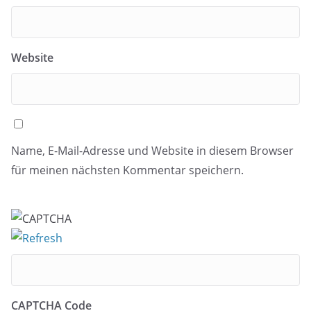
Website
Name, E-Mail-Adresse und Website in diesem Browser
für meinen nächsten Kommentar speichern.
CAPTCHA Code