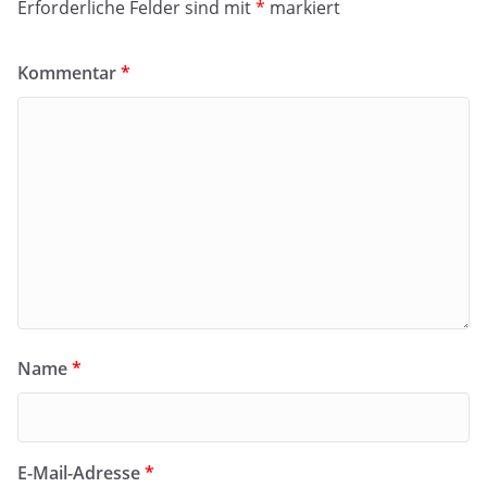
Erforderliche Felder sind mit
*
markiert
Kommentar
*
Name
*
E-Mail-Adresse
*