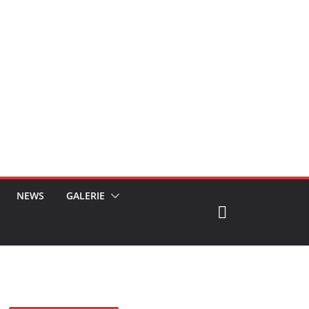
NEWS
GALERIE