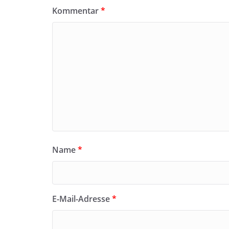
Kommentar
*
Name
*
E-Mail-Adresse
*