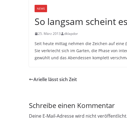
NEWS
So langsam scheint e
25. März 2013
dklapdor
Seit heute mittag nehmen die Zeichen auf eine 
Sie verkriecht sich im Garten, die Phase von in
gewühlt und das Abendessen komplett verschm
Arielle lässt sich Zeit
Schreibe einen Kommentar
Deine E-Mail-Adresse wird nicht veröffentlicht