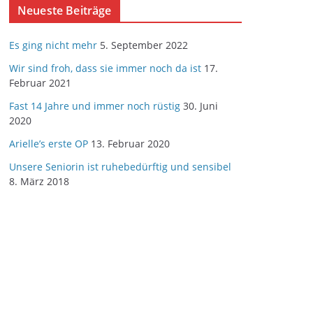
Neueste Beiträge
Es ging nicht mehr
5. September 2022
Wir sind froh, dass sie immer noch da ist
17.
Februar 2021
Fast 14 Jahre und immer noch rüstig
30. Juni
2020
Arielle’s erste OP
13. Februar 2020
Unsere Seniorin ist ruhebedürftig und sensibel
8. März 2018