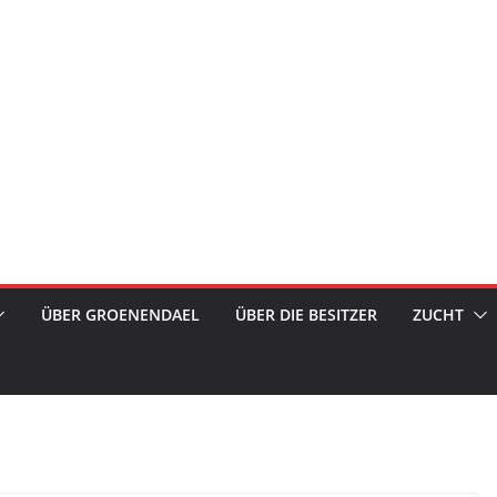
ÜBER GROENENDAEL
ÜBER DIE BESITZER
ZUCHT