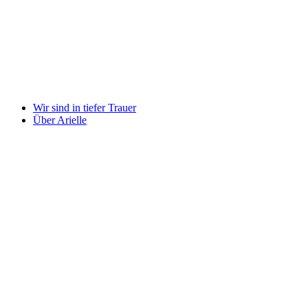
Wir sind in tiefer Trauer
Über Arielle