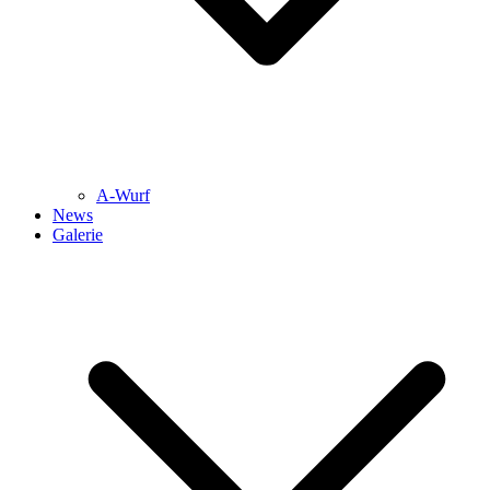
A-Wurf
News
Galerie