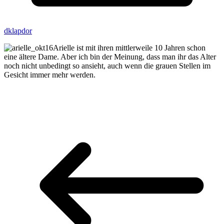
dklapdor
Arielle ist mit ihren mittlerweile 10 Jahren schon
eine ältere Dame. Aber ich bin der Meinung, dass man ihr das Alter
noch nicht unbedingt so ansieht, auch wenn die grauen Stellen im
Gesicht immer mehr werden.