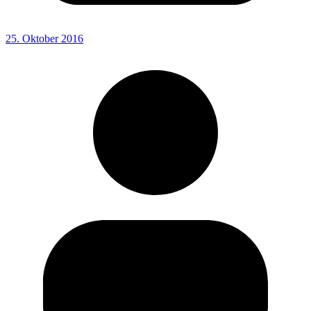
25. Oktober 2016