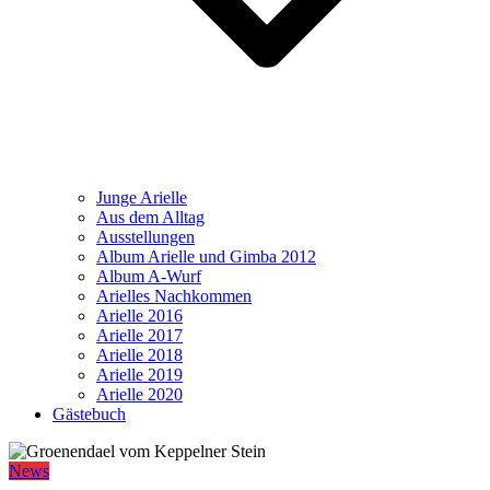
Junge Arielle
Aus dem Alltag
Ausstellungen
Album Arielle und Gimba 2012
Album A-Wurf
Arielles Nachkommen
Arielle 2016
Arielle 2017
Arielle 2018
Arielle 2019
Arielle 2020
Gästebuch
News