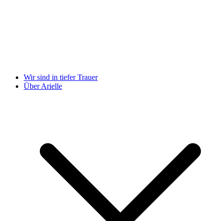
Wir sind in tiefer Trauer
Über Arielle