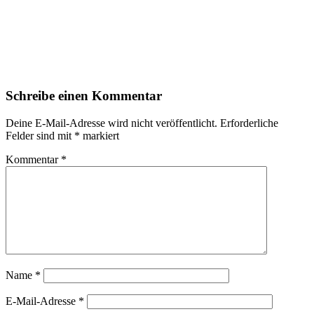
Schreibe einen Kommentar
Deine E-Mail-Adresse wird nicht veröffentlicht.
Erforderliche
Felder sind mit
*
markiert
Kommentar
*
Name
*
E-Mail-Adresse
*