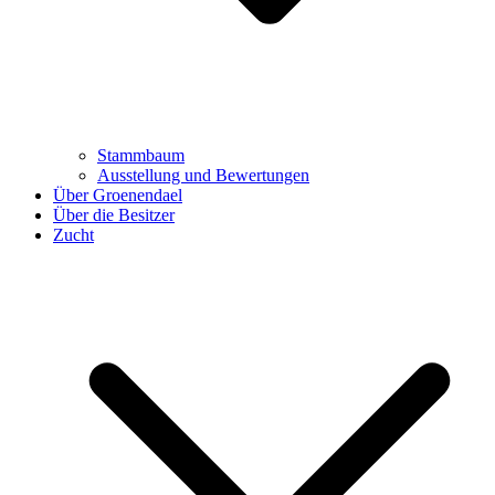
Stammbaum
Ausstellung und Bewertungen
Über Groenendael
Über die Besitzer
Zucht