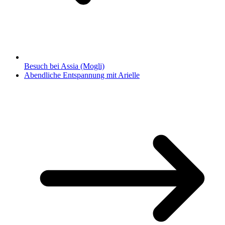
Besuch bei Assia (Mogli)
Abendliche Entspannung mit Arielle