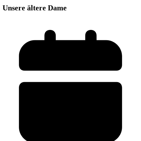
Unsere ältere Dame