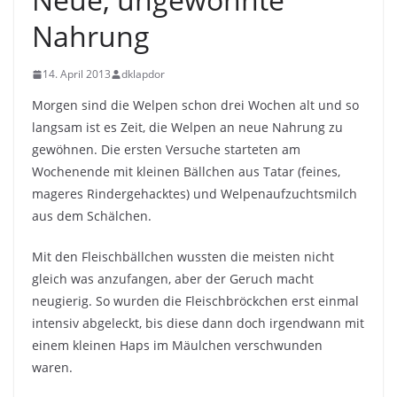
Nahrung
14. April 2013
dklapdor
Morgen sind die Welpen schon drei Wochen alt und so
langsam ist es Zeit, die Welpen an neue Nahrung zu
gewöhnen. Die ersten Versuche starteten am
Wochenende mit kleinen Bällchen aus Tatar (feines,
mageres Rindergehacktes) und Welpenaufzuchtsmilch
aus dem Schälchen.
Mit den Fleischbällchen wussten die meisten nicht
gleich was anzufangen, aber der Geruch macht
neugierig. So wurden die Fleischbröckchen erst einmal
intensiv abgeleckt, bis diese dann doch irgendwann mit
einem kleinen Haps im Mäulchen verschwunden
waren.