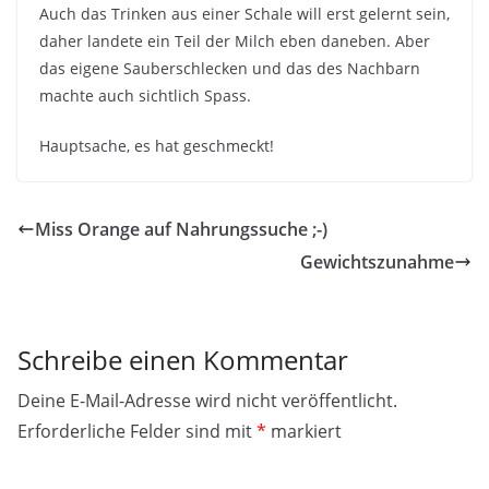
Auch das Trinken aus einer Schale will erst gelernt sein,
daher landete ein Teil der Milch eben daneben. Aber
das eigene Sauberschlecken und das des Nachbarn
machte auch sichtlich Spass.
Hauptsache, es hat geschmeckt!
Miss Orange auf Nahrungssuche ;-)
Gewichtszunahme
Schreibe einen Kommentar
Deine E-Mail-Adresse wird nicht veröffentlicht.
Erforderliche Felder sind mit
*
markiert