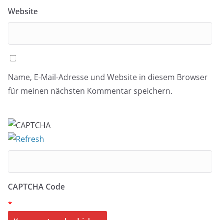
Website
Name, E-Mail-Adresse und Website in diesem Browser
für meinen nächsten Kommentar speichern.
CAPTCHA Code
*