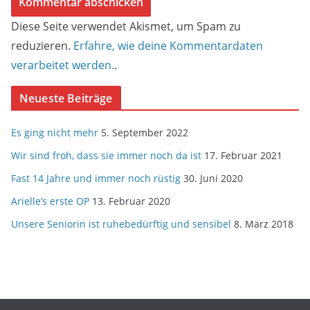
Diese Seite verwendet Akismet, um Spam zu
reduzieren.
Erfahre, wie deine Kommentardaten
verarbeitet werden.
.
Neueste Beiträge
Es ging nicht mehr
5. September 2022
Wir sind froh, dass sie immer noch da ist
17. Februar 2021
Fast 14 Jahre und immer noch rüstig
30. Juni 2020
Arielle’s erste OP
13. Februar 2020
Unsere Seniorin ist ruhebedürftig und sensibel
8. März 2018