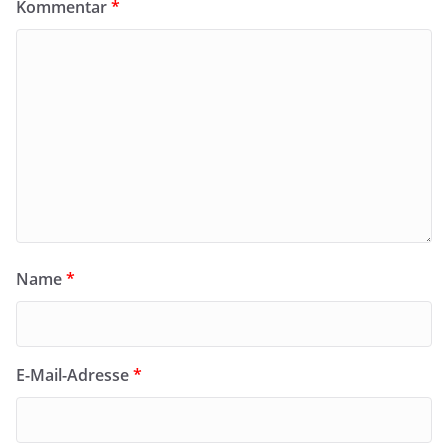
Kommentar
*
Name
*
E-Mail-Adresse
*