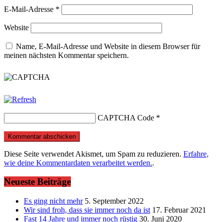
E-Mail-Adresse
*
Website
Name, E-Mail-Adresse und Website in diesem Browser für
meinen nächsten Kommentar speichern.
CAPTCHA Code
*
Diese Seite verwendet Akismet, um Spam zu reduzieren.
Erfahre,
wie deine Kommentardaten verarbeitet werden.
.
Neueste Beiträge
Es ging nicht mehr
5. September 2022
Wir sind froh, dass sie immer noch da ist
17. Februar 2021
Fast 14 Jahre und immer noch rüstig
30. Juni 2020