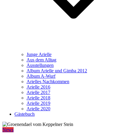
Junge Arielle
Aus dem Alltag
Ausstellungen
Album Arielle und Gimba 2012
Album A-Wurf
Arielles Nachkommen
Arielle 2016
Arielle 2017
Arielle 2018
Arielle 2019
Arielle 2020
Gästebuch
News