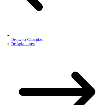
Deutscher Champion
Deckplanungen