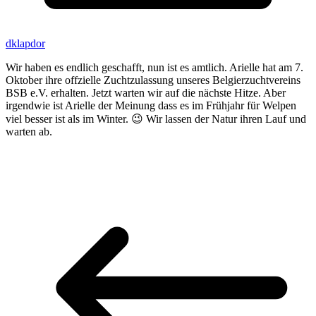
dklapdor
Wir haben es endlich geschafft, nun ist es amtlich. Arielle hat am 7.
Oktober ihre offzielle Zuchtzulassung unseres Belgierzuchtvereins
BSB e.V. erhalten. Jetzt warten wir auf die nächste Hitze. Aber
irgendwie ist Arielle der Meinung dass es im Frühjahr für Welpen
viel besser ist als im Winter. 😉 Wir lassen der Natur ihren Lauf und
warten ab.