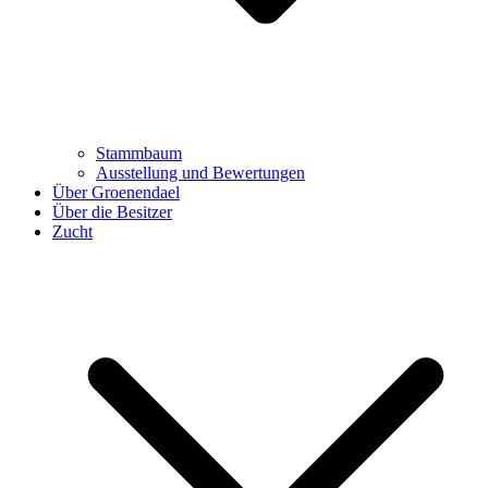
Stammbaum
Ausstellung und Bewertungen
Über Groenendael
Über die Besitzer
Zucht