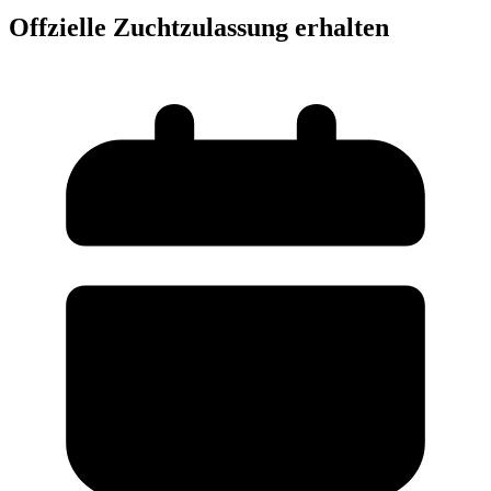
Offzielle Zuchtzulassung erhalten