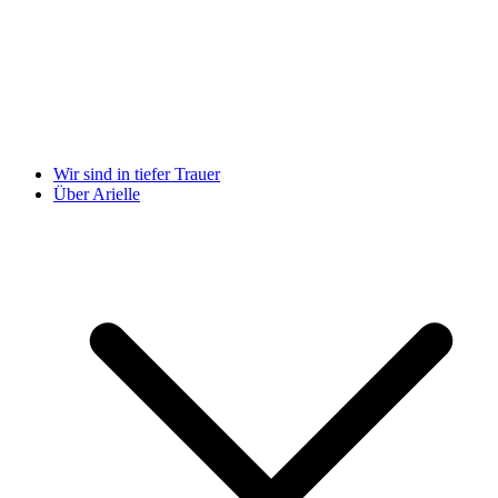
Wir sind in tiefer Trauer
Über Arielle