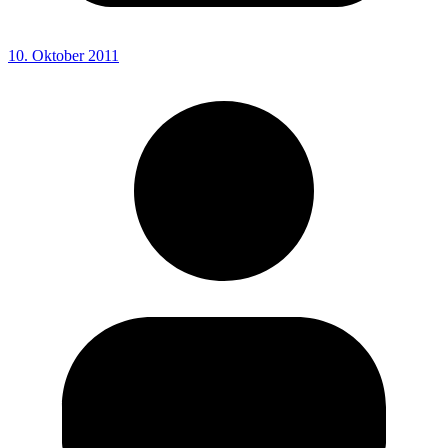
10. Oktober 2011