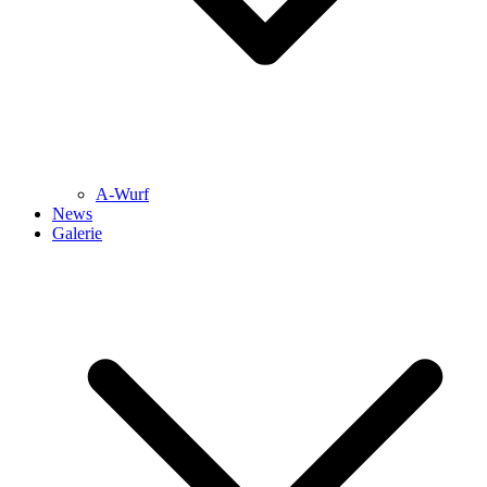
A-Wurf
News
Galerie