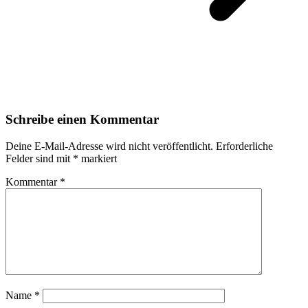
Schreibe einen Kommentar
Deine E-Mail-Adresse wird nicht veröffentlicht.
Erforderliche
Felder sind mit
*
markiert
Kommentar
*
Name
*