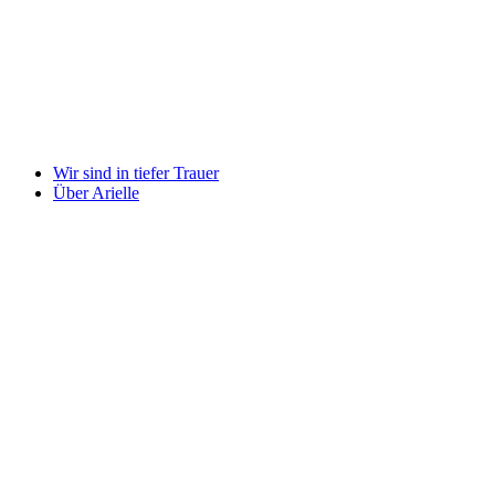
Wir sind in tiefer Trauer
Über Arielle