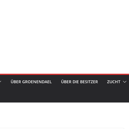
ÜBER GROENENDAEL
ÜBER DIE BESITZER
ZUCHT