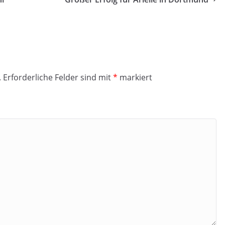
.
Erforderliche Felder sind mit
*
markiert