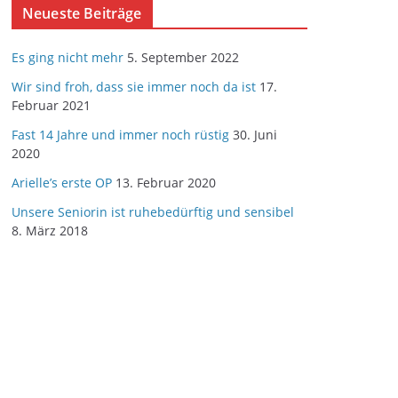
Neueste Beiträge
Es ging nicht mehr
5. September 2022
Wir sind froh, dass sie immer noch da ist
17.
Februar 2021
Fast 14 Jahre und immer noch rüstig
30. Juni
2020
Arielle’s erste OP
13. Februar 2020
Unsere Seniorin ist ruhebedürftig und sensibel
8. März 2018