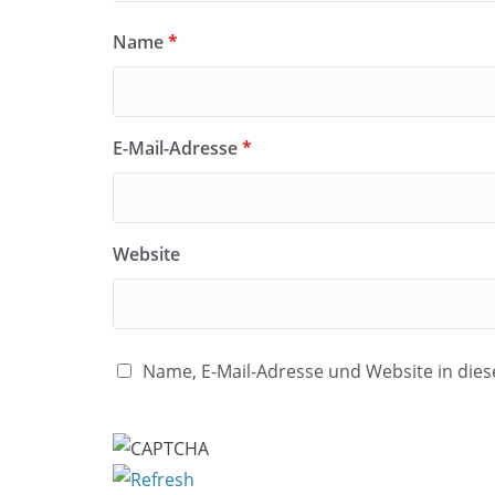
Name
*
E-Mail-Adresse
*
Website
Name, E-Mail-Adresse und Website in di