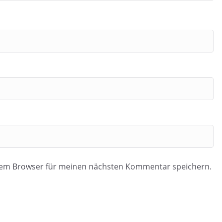
esem Browser für meinen nächsten Kommentar speichern.