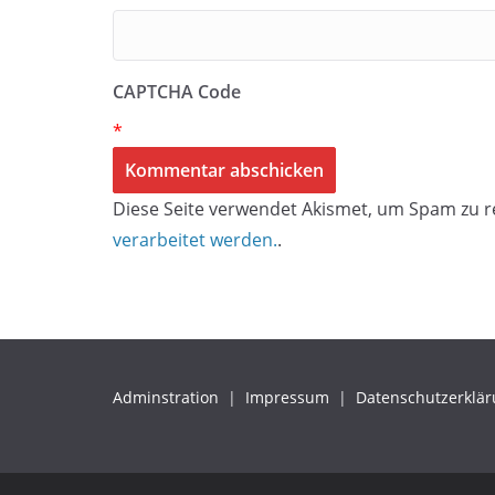
CAPTCHA Code
*
Diese Seite verwendet Akismet, um Spam zu r
verarbeitet werden.
.
Adminstration
|
Impressum
|
Datenschutzerklä