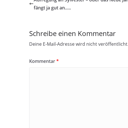
fängt ja gut an…..
Schreibe einen Kommentar
Deine E-Mail-Adresse wird nicht veröffentlicht
Kommentar
*