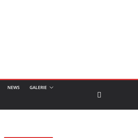
NEWS
GALERIE