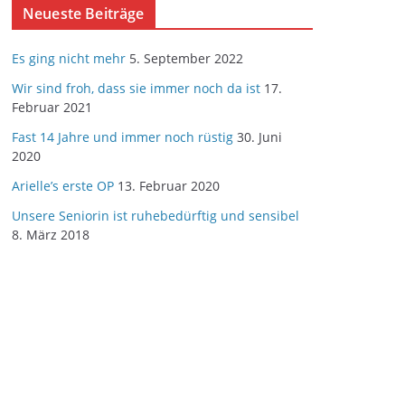
Neueste Beiträge
Es ging nicht mehr
5. September 2022
Wir sind froh, dass sie immer noch da ist
17.
Februar 2021
Fast 14 Jahre und immer noch rüstig
30. Juni
2020
Arielle’s erste OP
13. Februar 2020
Unsere Seniorin ist ruhebedürftig und sensibel
8. März 2018