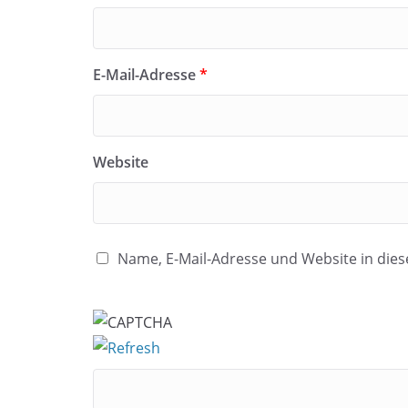
E-Mail-Adresse
*
Website
Name, E-Mail-Adresse und Website in di