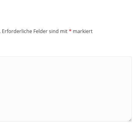
.
Erforderliche Felder sind mit
*
markiert