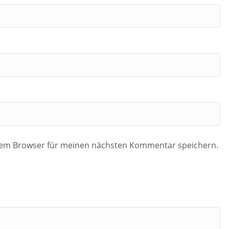
esem Browser für meinen nächsten Kommentar speichern.