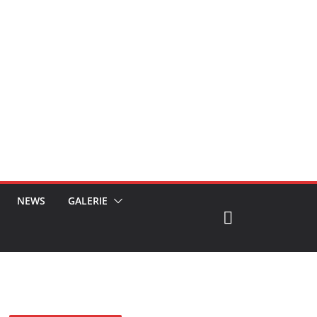
NEWS
GALERIE