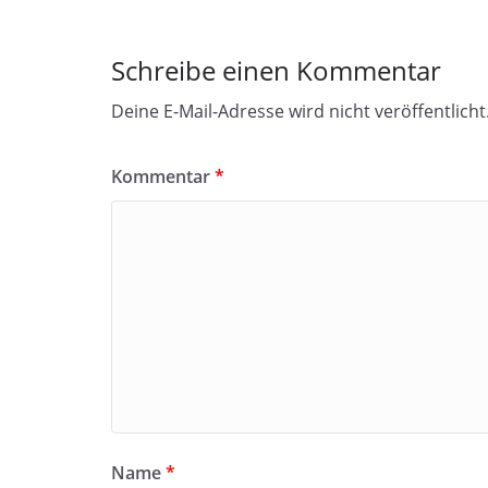
Schreibe einen Kommentar
Deine E-Mail-Adresse wird nicht veröffentlicht
Kommentar
*
Name
*