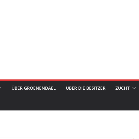
ÜBER GROENENDAEL
ÜBER DIE BESITZER
ZUCHT