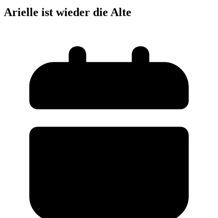
Arielle ist wieder die Alte