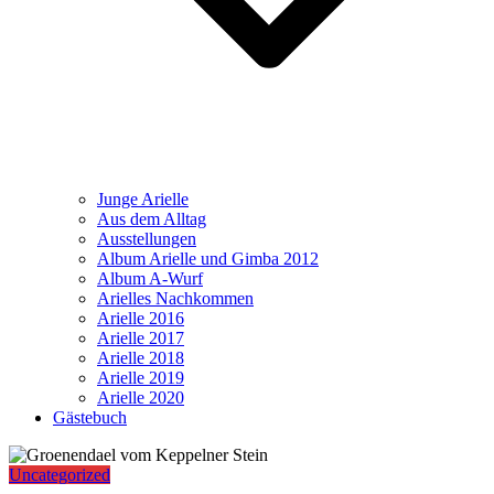
Junge Arielle
Aus dem Alltag
Ausstellungen
Album Arielle und Gimba 2012
Album A-Wurf
Arielles Nachkommen
Arielle 2016
Arielle 2017
Arielle 2018
Arielle 2019
Arielle 2020
Gästebuch
Uncategorized