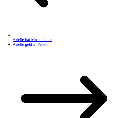
Arielle hat Muskelkater
Arielle geht in Pension