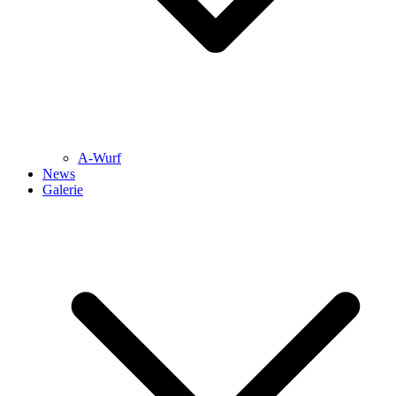
A-Wurf
News
Galerie