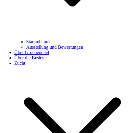
Stammbaum
Ausstellung und Bewertungen
Über Groenendael
Über die Besitzer
Zucht