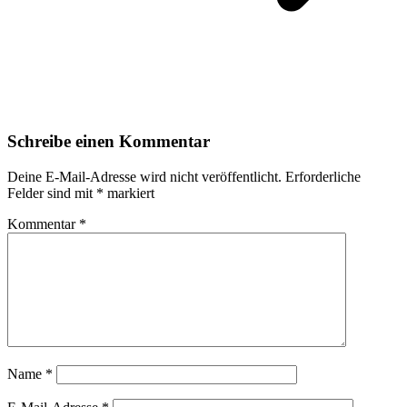
Schreibe einen Kommentar
Deine E-Mail-Adresse wird nicht veröffentlicht.
Erforderliche
Felder sind mit
*
markiert
Kommentar
*
Name
*