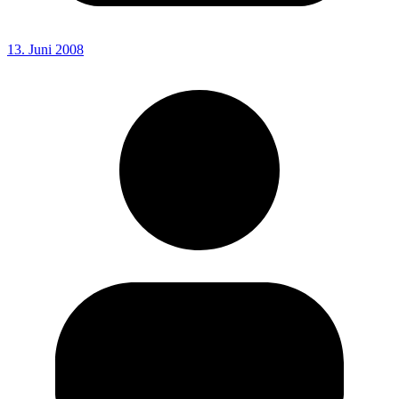
13. Juni 2008