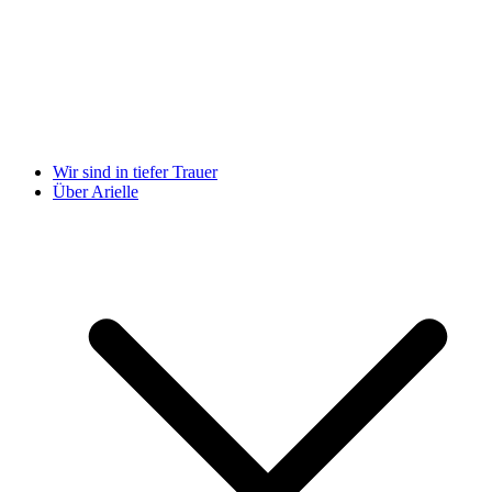
Wir sind in tiefer Trauer
Über Arielle