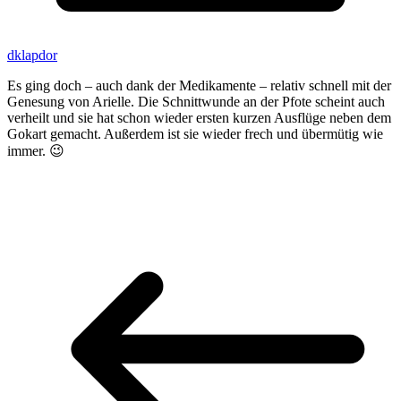
dklapdor
Es ging doch – auch dank der Medikamente – relativ schnell mit der
Genesung von Arielle. Die Schnittwunde an der Pfote scheint auch
verheilt und sie hat schon wieder ersten kurzen Ausflüge neben dem
Gokart gemacht. Außerdem ist sie wieder frech und übermütig wie
immer. 😉