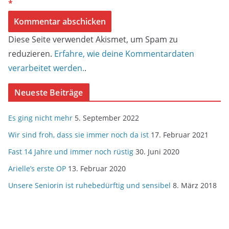
*
Diese Seite verwendet Akismet, um Spam zu
reduzieren.
Erfahre, wie deine Kommentardaten
verarbeitet werden.
.
Neueste Beiträge
Es ging nicht mehr
5. September 2022
Wir sind froh, dass sie immer noch da ist
17. Februar 2021
Fast 14 Jahre und immer noch rüstig
30. Juni 2020
Arielle’s erste OP
13. Februar 2020
Unsere Seniorin ist ruhebedürftig und sensibel
8. März 2018