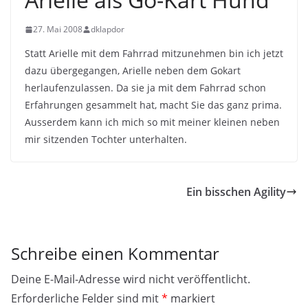
27. Mai 2008
dklapdor
Statt Arielle mit dem Fahrrad mitzunehmen bin ich jetzt
dazu übergegangen, Arielle neben dem Gokart
herlaufenzulassen. Da sie ja mit dem Fahrrad schon
Erfahrungen gesammelt hat, macht Sie das ganz prima.
Ausserdem kann ich mich so mit meiner kleinen neben
mir sitzenden Tochter unterhalten.
Ein bisschen Agility
Schreibe einen Kommentar
Deine E-Mail-Adresse wird nicht veröffentlicht.
Erforderliche Felder sind mit
*
markiert