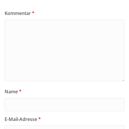
Kommentar
*
Name
*
E-Mail-Adresse
*