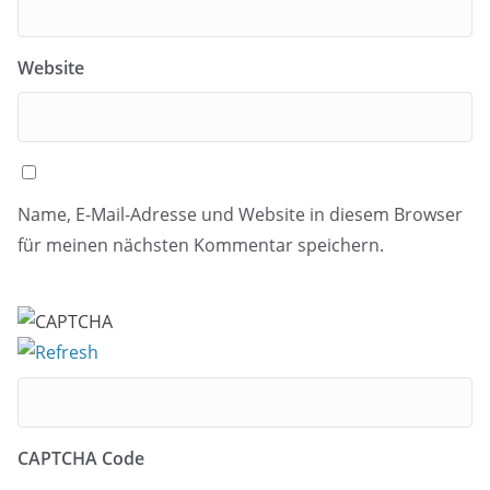
Website
Name, E-Mail-Adresse und Website in diesem Browser
für meinen nächsten Kommentar speichern.
CAPTCHA Code