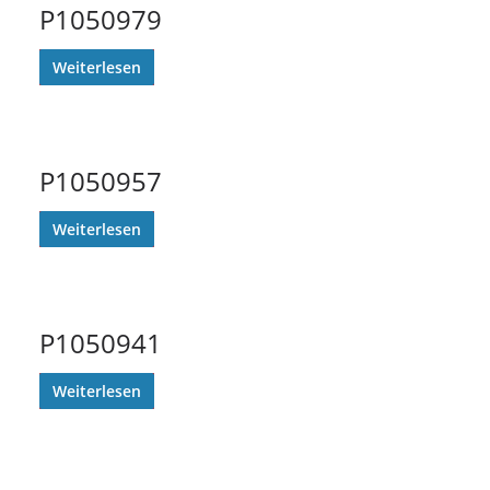
P1050979
Weiterlesen
P1050957
Weiterlesen
P1050941
Weiterlesen