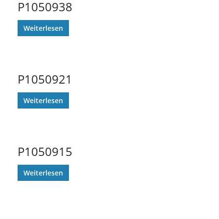
P1050938
Weiterlesen
P1050921
Weiterlesen
P1050915
Weiterlesen