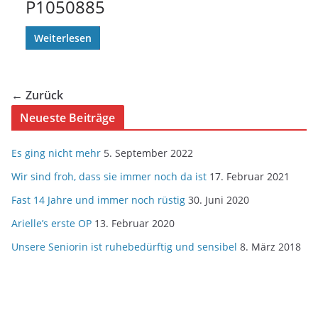
P1050885
Weiterlesen
← Zurück
Neueste Beiträge
Es ging nicht mehr
5. September 2022
Wir sind froh, dass sie immer noch da ist
17. Februar 2021
Fast 14 Jahre und immer noch rüstig
30. Juni 2020
Arielle’s erste OP
13. Februar 2020
Unsere Seniorin ist ruhebedürftig und sensibel
8. März 2018