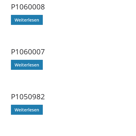
P1060008
Weiterlesen
P1060007
Weiterlesen
P1050982
Weiterlesen