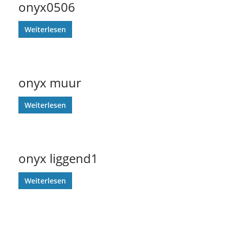
onyx0506
Weiterlesen
onyx muur
Weiterlesen
onyx liggend1
Weiterlesen