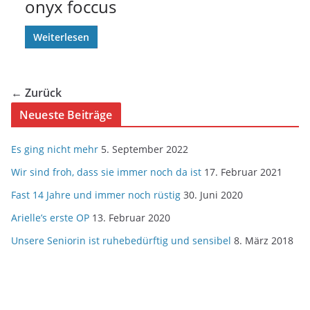
onyx foccus
Weiterlesen
← Zurück
Neueste Beiträge
Es ging nicht mehr
5. September 2022
Wir sind froh, dass sie immer noch da ist
17. Februar 2021
Fast 14 Jahre und immer noch rüstig
30. Juni 2020
Arielle’s erste OP
13. Februar 2020
Unsere Seniorin ist ruhebedürftig und sensibel
8. März 2018