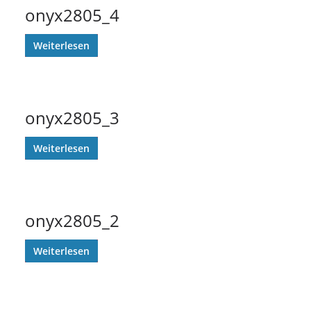
onyx2805_4
Weiterlesen
onyx2805_3
Weiterlesen
onyx2805_2
Weiterlesen