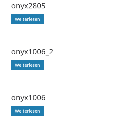
onyx2805
Weiterlesen
onyx1006_2
Weiterlesen
onyx1006
Weiterlesen