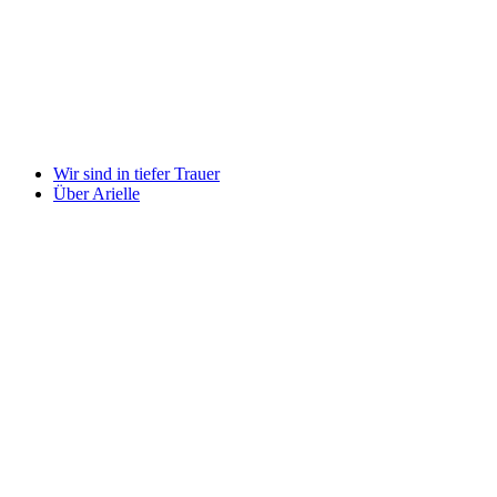
Wir sind in tiefer Trauer
Über Arielle