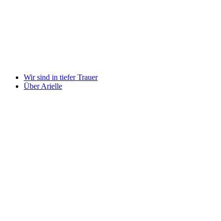
Wir sind in tiefer Trauer
Über Arielle